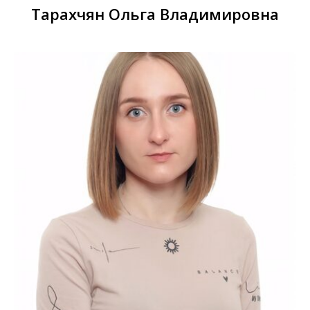
Тарахчян Ольга Владимировна