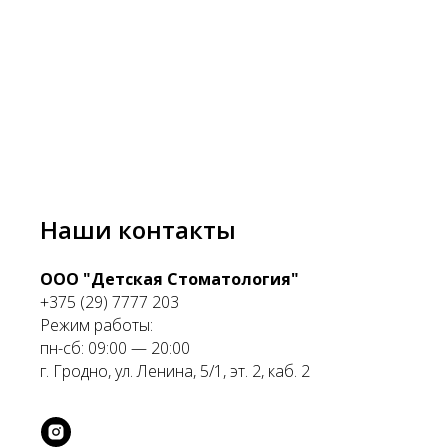
Наши контакты
ООО "Детская Стоматология"
+375 (29) 7777 203
Режим работы:
пн-сб: 09:00 — 20:00
г. Гродно, ул. Ленина, 5/1, эт. 2, каб. 2