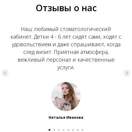
Отзывы о нас
Наш любимый стоматологический
кабинет. Детки 4 - 6 лет сидят сами, ходят с
удовольствием и даже спрашивают, когда
след визит. Приятная атмосфера,
вежливый персонал и качественные
услуги.
Наталья Иванова