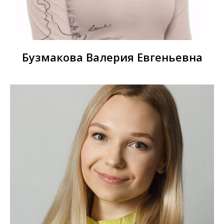
Бузмакова Валерия Евгеньевна