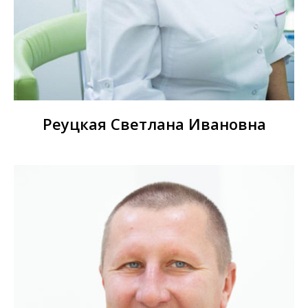
Реуцкая Светлана Ивановна