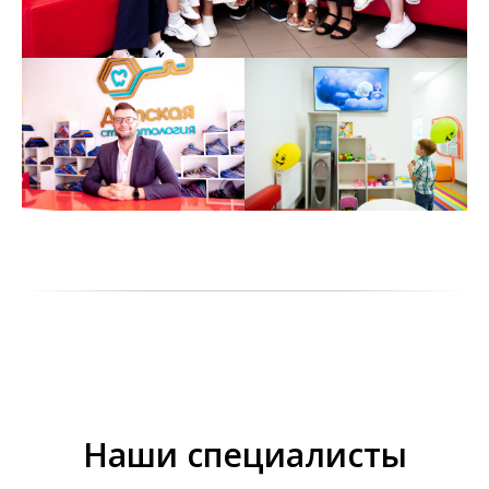
Наши специалисты