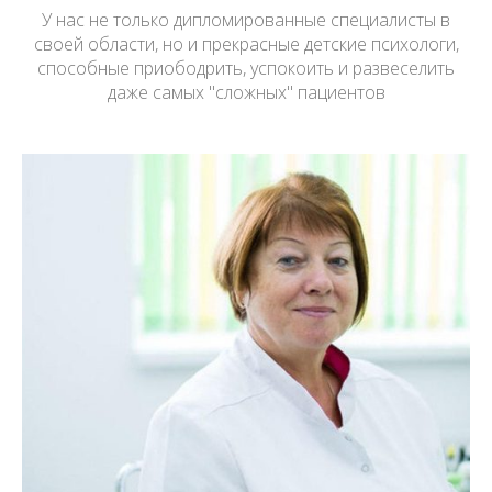
У нас не только дипломированные специалисты в
своей области, но и прекрасные детские психологи,
способные приободрить, успокоить и развеселить
даже самых "сложных" пациентов