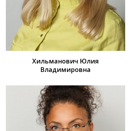
Хильманович Юлия
Владимировна