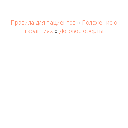
Правила для пациентов
○
Положение о
гарантиях
○
Договор оферты