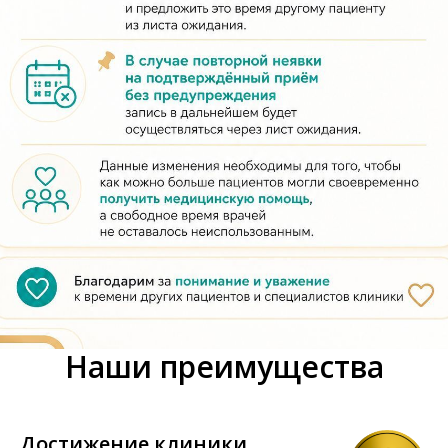
Наши преимущества
Достижение клиники