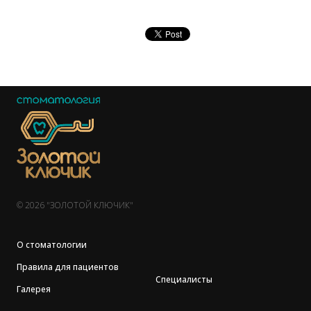
© 2026 "ЗОЛОТОЙ КЛЮЧИК"
О стоматологии
Правила для пациентов
Специалисты
Галерея