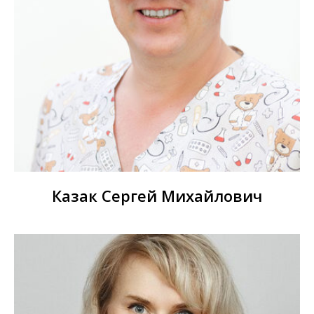
Казак Сергей Михайлович