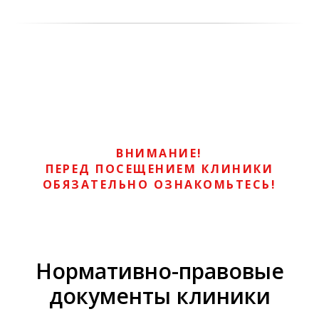
ВНИМАНИЕ!
ПЕРЕД ПОСЕЩЕНИЕМ КЛИНИКИ
ОБЯЗАТЕЛЬНО ОЗНАКОМЬТЕСЬ!
Нормативно-правовые
документы клиники